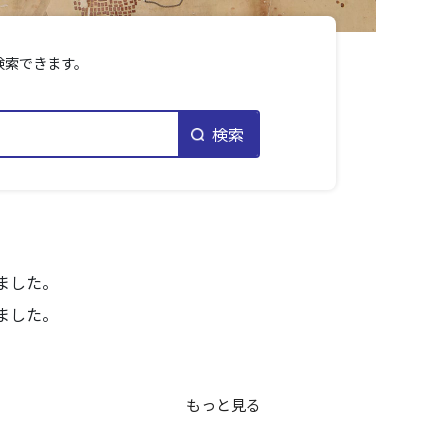
検索できます。
検索
ました。
ました。
もっと見る