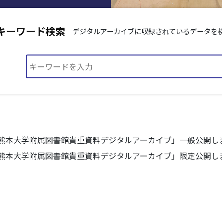
キーワード検索
デジタルアーカイブに収録されているデータを
熊本大学附属図書館貴重資料デジタルアーカイブ」一般公開し
熊本大学附属図書館貴重資料デジタルアーカイブ」限定公開し