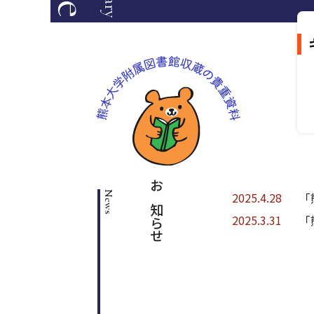
お知らせ
2025.4.28
「
2025.3.31
「