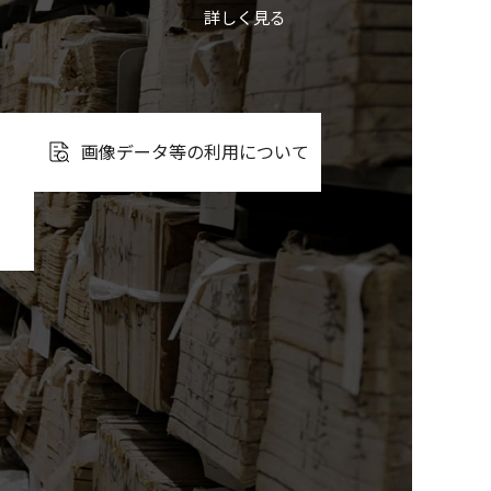
詳しく見る
画像データ等の利用について