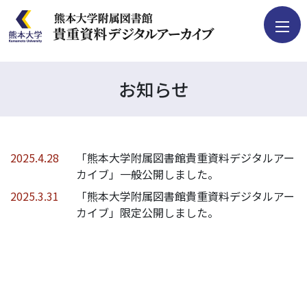
貴重資料を検索
お知らせ
コレクション
画像データ等の
2025.4.28
「熊本大学附属図書館貴重資料デジタルアー
利用について
カイブ」一般公開しました。
デジタルアーカイブ
2025.3.31
「熊本大学附属図書館貴重資料デジタルアー
について
カイブ」限定公開しました。
ご支援について