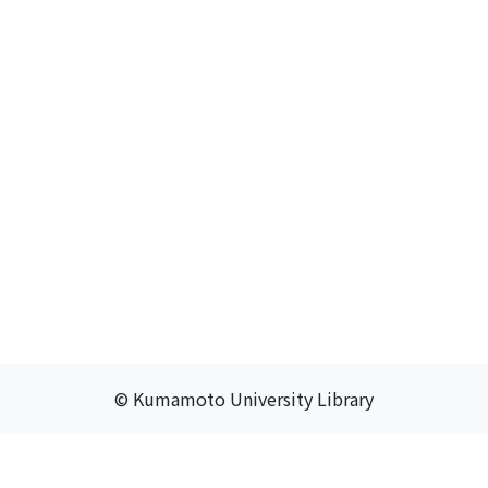
© Kumamoto University Library